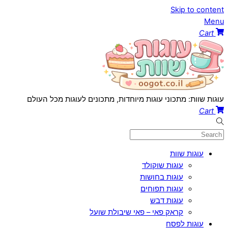
Skip to content
Menu
Cart
עוגות שוות: מתכוני עוגות מיוחדות, מתכונים לעוגות מכל העולם
Cart
עוגות שוות
עוגות שוקולד
עוגות בחושות
עוגות תפוחים
עוגות דבש
קראק פאי – פאי שיבולת שועל
עוגות לפסח