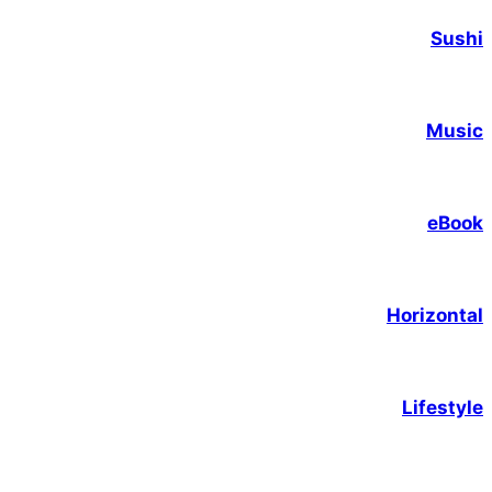
Sushi
Music
eBook
Horizontal
Lifestyle