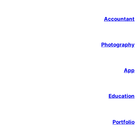
Accountant
Photography
App
Education
Portfolio