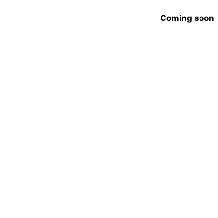
Coming soon