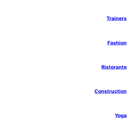
Trainers
Fashion
Ristorante
Construction
Yoga