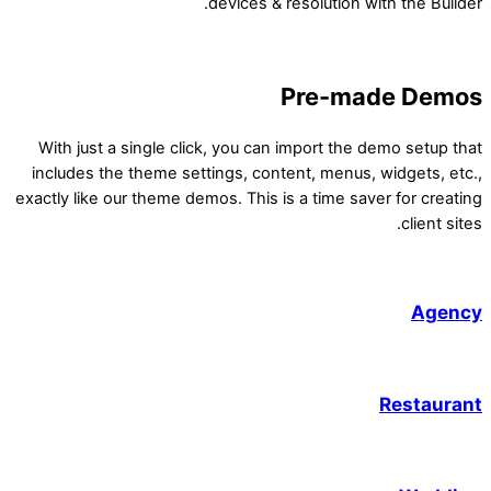
devices & resolution with the Builder.
Pre-made Demos
With just a single click, you can import the demo setup that
includes the theme settings, content, menus, widgets, etc.,
exactly like our theme demos. This is a time saver for creating
client sites.
Agency
Restaurant