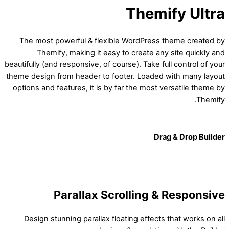
Themify Ultra
The most powerful & flexible WordPress theme created by
Themify, making it easy to create any site quickly and
beautifully (and responsive, of course). Take full control of your
theme design from header to footer. Loaded with many layout
options and features, it is by far the most versatile theme by
Themify.
Drag & Drop Builder
Parallax Scrolling & Responsive
Design stunning parallax floating effects that works on all