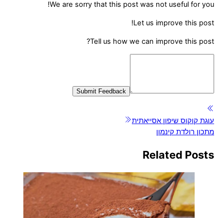
We are sorry that this post was not useful for you!
Let us improve this post!
Tell us how we can improve this post?
Submit Feedback
עוגת קוקוס שיפון אסייאתית
מתכון רולדת קינמון
Related Posts