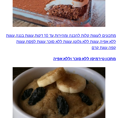
מתכונים לעוגות קלות להכנה ומהירות
,
עד 10 דקות
,
עוגות בננה
,
עוגות
ללא אפיה
,
עוגות ללא גלוטן
,
עוגות ללא סוכר
,
עוגות לפסח
,
עוגות
קפה
,
עוגת קרם
מתכון טירמיסו ללא סוכר וללא אפיה