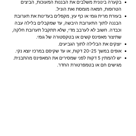
בקערה בינונית משלבים את הבננות המעוכות, הביצים
הטרופות, חמאה מומסת ואת הוניל.
בעזרת מרית גומי או כף עץ, מקפלים בעדינות את תערובת
הבננה לתוך התערובת היבשה, עד שמקבלים בלילה עבה
וכבדה. חשוב לא לערבב מדי, שלא תתקבל תערובת חלקה,
שתיצור מאפינס קשים או בטקסטורה של גומי.
יוצקים את הבלילה לתוך הגביעים.
אופים במשך 20-25 דקות, או עד שקיסם במרכז יוצא נקי.
יש להמתין 5 דקות לפני שמסירים את המאפינס מהתבנית.
מגישים חם או בטמפרטורת החדר.