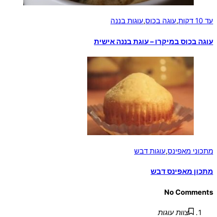
עד 10 דקות
,
עוגה בכוס
,
עוגות בננה
עוגה בכוס במיקרו – עוגת בננה אישית
מתכוני מאפינס
,
עוגות דבש
מתכון מאפינס דבש
No Comments
צוות עוגות