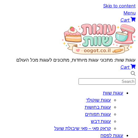
Skip to content
Menu
Cart
עוגות שוות: מתכוני עוגות מיוחדות, מתכונים לעוגות מכל העולם
Cart
עוגות שוות
עוגות שוקולד
עוגות בחושות
עוגות תפוחים
עוגות דבש
קראק פאי – פאי שיבולת שועל
עוגות לפסח