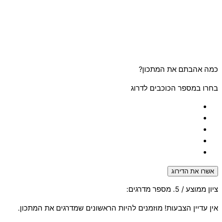
כמה אהבתם את המתכון?
בחרו במספר הכוכבים לדרוג
אשרו את הדירוג
ציון ממוצע
/ 5. מספר מדרגים:
אין עדיין הצבעות! מוזמנים להיות הראשונים שמדרגים את המתכון.