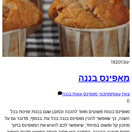
ינו
2013
19
מאפינס בננה
צוות עוגות
מתכוני מאפינס
,
עוגות בננה
)
(
מאפינס בננות פשוטים מאוד להכנה וכמובן שגם בננות זמינות בכל
השנה, כך שאפשר להכין מאפינס בננה בכל עת. בנוסף, מדובר גם על
מתכון קל ופשוט במיוחד, שיאפשר לכם להגיש את המאפינס בתוך