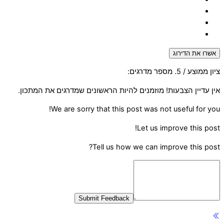
אשרו את הדירוג
ציון ממוצע
/ 5. מספר מדרגים:
אין עדיין הצבעות! מוזמנים להיות הראשונים שמדרגים את המתכון.
We are sorry that this post was not useful for you!
Let us improve this post!
Tell us how we can improve this post?
Submit Feedback