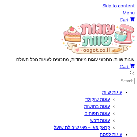
Skip to content
Menu
Cart
עוגות שוות: מתכוני עוגות מיוחדות, מתכונים לעוגות מכל העולם
Cart
עוגות שוות
עוגות שוקולד
עוגות בחושות
עוגות תפוחים
עוגות דבש
קראק פאי – פאי שיבולת שועל
עוגות לפסח