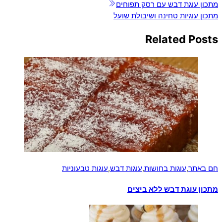
מתכון עוגת דבש עם רסק תפוחים
מתכון עוגיות טחינה ושיבולת שועל
Related Posts
חם באתר
,
עוגות בחושות
,
עוגות דבש
,
עוגות טבעוניות
מתכון עוגת דבש ללא ביצים