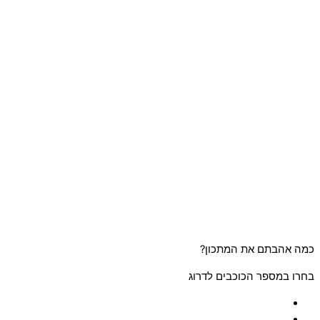
כמה אהבתם את המתכון?
בחרו במספר הכוכבים לדרוג