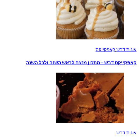
עוגות דבש
,
קאפקייקס
קאפקייקס דבש – מתכון מנצח לראש השנה ולכל השנה
עוגות דבש