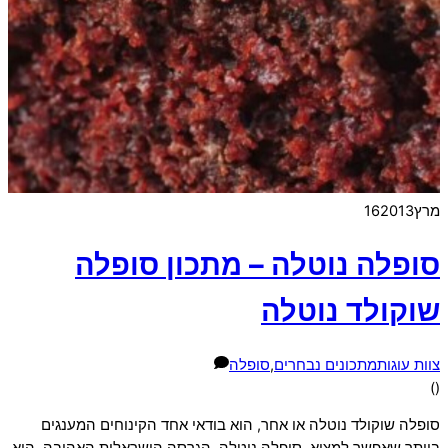
מרץ
2013
16
סופלה נוטלה – מתכון סופלה
שוקולד נוטלה
צוות עוגות
מתכונים נבחרים
,
סופלה
)
(
סופלה שוקולד נוטלה או אחר, הוא בודאי אחד הקינוחים המענגים