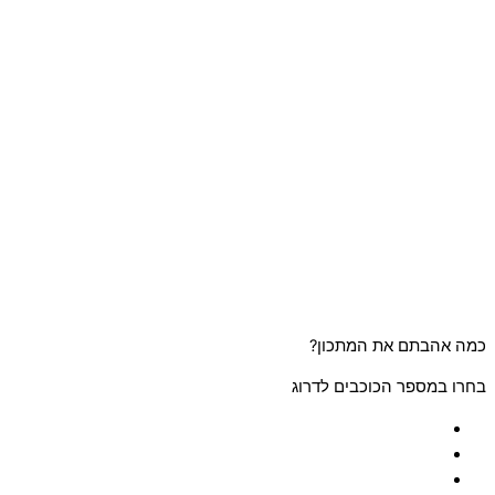
כמה אהבתם את המתכון?
בחרו במספר הכוכבים לדרוג