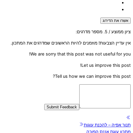
אשרו את הדירוג
ציון ממוצע
/ 5. מספר מדרגים:
אין עדיין הצבעות! מוזמנים להיות הראשונים שמדרגים את המתכון.
We are sorry that this post was not useful for you!
Let us improve this post!
Tell us how we can improve this post?
Submit Feedback
תנור אפיה – להכנת עוגות
מתכון עוגת אננס הפוכה