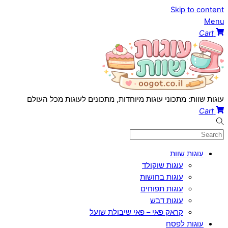
Skip to content
Menu
Cart
עוגות שוות: מתכוני עוגות מיוחדות, מתכונים לעוגות מכל העולם
Cart
עוגות שוות
עוגות שוקולד
עוגות בחושות
עוגות תפוחים
עוגות דבש
קראק פאי – פאי שיבולת שועל
עוגות לפסח