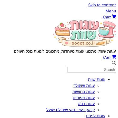
Skip to content
Menu
Cart
עוגות שוות: מתכוני עוגות מיוחדות, מתכונים לעוגות מכל העולם
Cart
עוגות שוות
עוגות שוקולד
עוגות בחושות
עוגות תפוחים
עוגות דבש
קראק פאי – פאי שיבולת שועל
עוגות לפסח