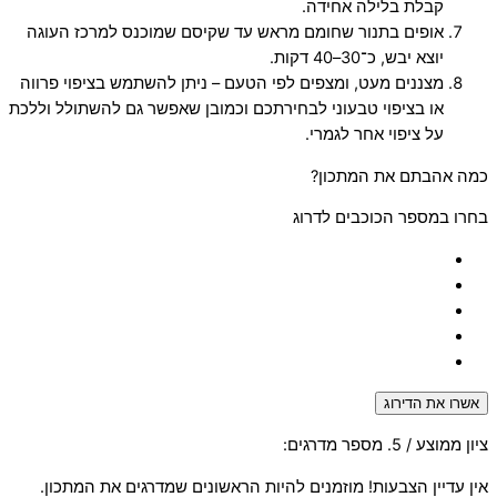
קבלת בלילה אחידה.
אופים בתנור שחומם מראש עד שקיסם שמוכנס למרכז העוגה
יוצא יבש, כ־30–40 דקות.
מצננים
מעט, ומצפים לפי הטעם – ניתן להשתמש בציפוי פרווה
או בציפוי טבעוני לבחירתכם וכמובן שאפשר גם להשתולל וללכת
על ציפוי אחר לגמרי.
כמה אהבתם את המתכון?
בחרו במספר הכוכבים לדרוג
אשרו את הדירוג
ציון ממוצע
/ 5. מספר מדרגים:
אין עדיין הצבעות! מוזמנים להיות הראשונים שמדרגים את המתכון.