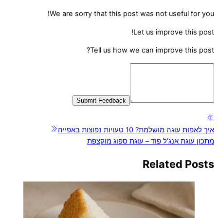
We are sorry that this post was not useful for you!
Let us improve this post!
Tell us how we can improve this post?
Submit Feedback
איך לאפות עוגה מושלמת? 10 טעויות נפוצות באפייה
מתכון עוגת אנג’ל פוד – עוגת ספוג מוקצפת
Related Posts