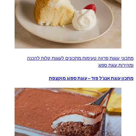
מתכוני עוגות פרווה טעימות
,
מתכונים לעוגות קלות להכנה
ומהירות
,
עוגת ספוג
מתכון עוגת אנג’ל פוד – עוגת ספוג מוקצפת