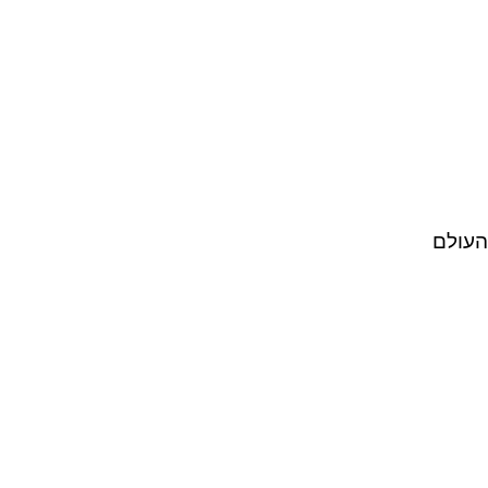
 העולם