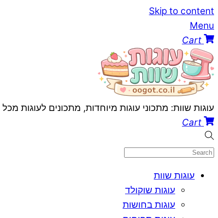
Skip to content
Menu
Cart
עוגות שוות: מתכוני עוגות מיוחדות, מתכונים לעוגות מכל
Cart
עוגות שוות
עוגות שוקולד
עוגות בחושות