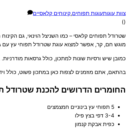
צוות עוגות
עוגות תפוחים
,
קינוחים קלאסיים
)
(
שטרודל תפוחים קלאסי – כמו השניצל הוינאי, גם הקינוח
מוגש חם, קר, אפשר למצוא עוגת שטרודל תפוחי עץ עם גלי
כמובן שיש ורסיות שונות למתכון, כולל גרסאות מודרניו
בהתאם, אתם מוזמנים לצפות כאן במתכון פשוט, כולל וידאו קצר, 
החומרים הדרושים להכנת שטרודל ת
5 תפוחי עץ בינוניים חמצמצים
3-4 דפי בצץ פילו
כפית אבקת קנמון