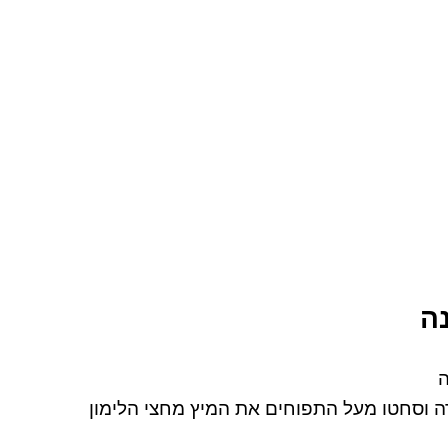
נה
ה
ה וסחטו מעל התפוחים את המיץ מחצי הלימון