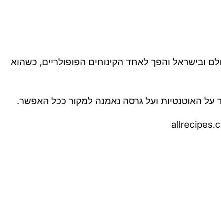
לם ובישראל והפך לאחד הקינוחים הפופולריים, כשהוא
ר על האוטנטיות ועל גרסה נאמנה למקור ככל האפשר.