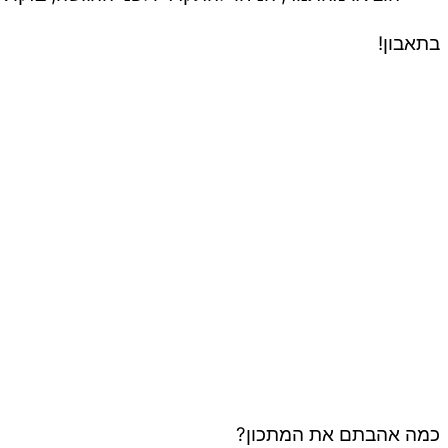
בתאבון!
כמה אהבתם את המתכון?