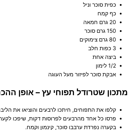
כפית סוכר וניל
כף קמח
20 גרם חמאה
150 גרם סוכר
80 גרם צימוקים
3 כפות חלב
ביצה אחת
1/2 לימון
אבקת סוכר לפיזור מעל העוגה
מתכון שטרודל תפוחי עץ – אופן ההכ
קלפו את התפוחים, חיתכו לרבעים והוציאו את הליב
פרסו כל אחד מהרבעים לפרוסות דקות, שיפכו לקער
בקערה נפרדת ערבבו סוכר, קינמון וקמח.