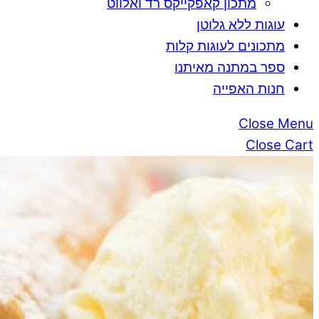
מתכון קאפקייקס רד ואלווט
עוגות ללא גלוטן
מתכונים לעוגות קלות
ספר במתנה מאיתנו
חנות האפייה
Close Menu
Close Cart