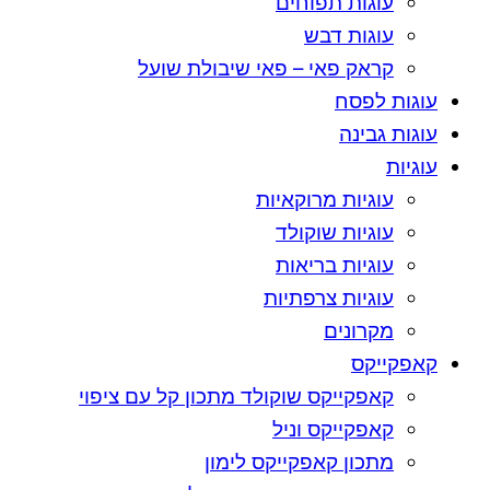
עוגות תפוחים
עוגות דבש
קראק פאי – פאי שיבולת שועל
עוגות לפסח
עוגות גבינה
עוגיות
עוגיות מרוקאיות
עוגיות שוקולד
עוגיות בריאות
עוגיות צרפתיות
מקרונים
קאפקייקס
קאפקייקס שוקולד מתכון קל עם ציפוי
קאפקייקס וניל
מתכון קאפקייקס לימון