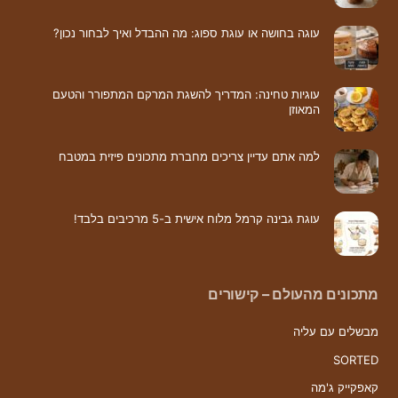
עוגה בחושה או עוגת ספוג: מה ההבדל ואיך לבחור נכון?
עוגיות טחינה: המדריך להשגת המרקם המתפורר והטעם
המאוזן
למה אתם עדיין צריכים מחברת מתכונים פיזית במטבח
עוגת גבינה קרמל מלוח אישית ב-5 מרכיבים בלבד!
מתכונים מהעולם – קישורים
מבשלים עם עליה
SORTED
קאפקייק ג'מה