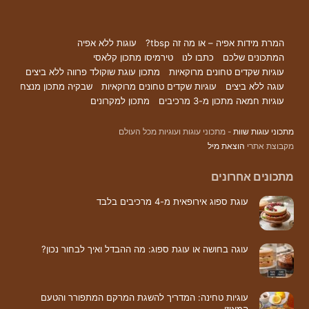
המרת מידות אפיה – או מה זה tbsp?
עוגות ללא אפיה
המתכונים שלכם
כתבו לנו
טירמיסו מתכון קלאסי
עוגיות שקדים טחונים מרוקאיות
מתכון עוגת שוקולד פרווה ללא ביצים
עוגה ללא ביצים
עוגיות שקדים טחונים מרוקאיות
שבקיה מתכון מנצח
עוגיות חמאה מתכון מ-3 מרכיבים
מתכון למקרונים
מתכוני עוגות שוות
- מתכוני עוגות ועוגיות מכל העולם
מקבוצת אתרי
הוצאת מיל
מתכונים אחרונים
עוגת ספוג אירופאית מ-4 מרכיבים בלבד
עוגה בחושה או עוגת ספוג: מה ההבדל ואיך לבחור נכון?
עוגיות טחינה: המדריך להשגת המרקם המתפורר והטעם