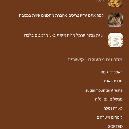
המאוזן
למה אתם עדיין צריכים מחברת מתכונים פיזית במטבח
עוגת גבינה קרמל מלוח אישית ב-5 מרכיבים בלבד!
מתכונים מהעולם – קישורים
קאפקייק ג'מה
חדוות האפיה
sugarmountaintreats
מבשלים עם עליה
לאורה ויטלה
קינוחים איטלקים
SORTED