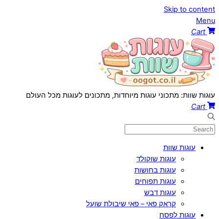
Skip to content
Menu
Cart
עוגות שוות: מתכוני עוגות מיוחדות, מתכונים לעוגות מכל העולם
Cart
עוגות שוות
עוגות שוקולד
עוגות בחושות
עוגות תפוחים
עוגות דבש
קראק פאי – פאי שיבולת שועל
עוגות לפסח