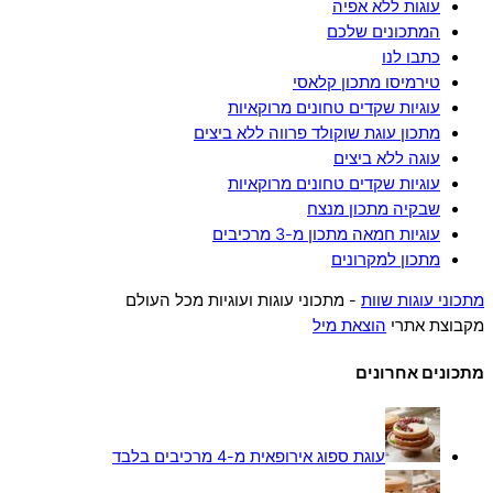
עוגות ללא אפיה
המתכונים שלכם
כתבו לנו
טירמיסו מתכון קלאסי
עוגיות שקדים טחונים מרוקאיות
מתכון עוגת שוקולד פרווה ללא ביצים
עוגה ללא ביצים
עוגיות שקדים טחונים מרוקאיות
שבקיה מתכון מנצח
עוגיות חמאה מתכון מ-3 מרכיבים
מתכון למקרונים
מתכוני עוגות שוות
- מתכוני עוגות ועוגיות מכל העולם
מקבוצת אתרי
הוצאת מיל
מתכונים אחרונים
עוגת ספוג אירופאית מ-4 מרכיבים בלבד