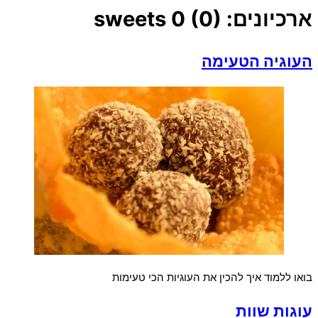
ארכיונים:
0 (0)
sweets
העוגיה הטעימה
בואו ללמוד איך להכין את העוגיות הכי טעימות
עוגות שוות