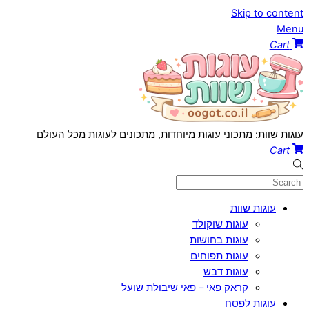
Skip to content
Menu
Cart
עוגות שוות: מתכוני עוגות מיוחדות, מתכונים לעוגות מכל העולם
Cart
עוגות שוות
עוגות שוקולד
עוגות בחושות
עוגות תפוחים
עוגות דבש
קראק פאי – פאי שיבולת שועל
עוגות לפסח