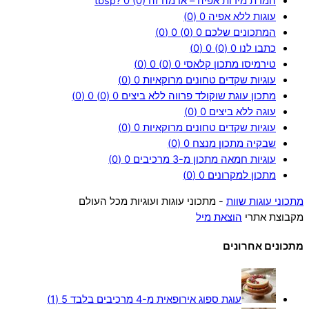
המרת מידות אפיה – או מה זה tbsp?
0 (0)
עוגות ללא אפיה
0 (0)
המתכונים שלכם
0 (0)
0 (0)
כתבו לנו
0 (0)
0 (0)
טירמיסו מתכון קלאסי
0 (0)
0 (0)
עוגיות שקדים טחונים מרוקאיות
0 (0)
מתכון עוגת שוקולד פרווה ללא ביצים
0 (0)
0 (0)
עוגה ללא ביצים
0 (0)
עוגיות שקדים טחונים מרוקאיות
0 (0)
שבקיה מתכון מנצח
0 (0)
עוגיות חמאה מתכון מ-3 מרכיבים
0 (0)
מתכון למקרונים
0 (0)
מתכוני עוגות שוות
- מתכוני עוגות ועוגיות מכל העולם
מקבוצת אתרי
הוצאת מיל
מתכונים אחרונים
עוגת ספוג אירופאית מ-4 מרכיבים בלבד
5 (1)