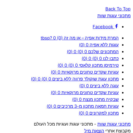
Back To Top
מתכוני עוגות שוות
Facebook
המרת מידות אפיה – או מה זה tbsp?
0 (0)
עוגות ללא אפיה
0 (0)
המתכונים שלכם
0 (0)
0 (0)
כתבו לנו
0 (0)
0 (0)
טירמיסו מתכון קלאסי
0 (0)
0 (0)
עוגיות שקדים טחונים מרוקאיות
0 (0)
מתכון עוגת שוקולד פרווה ללא ביצים
0 (0)
0 (0)
עוגה ללא ביצים
0 (0)
עוגיות שקדים טחונים מרוקאיות
0 (0)
שבקיה מתכון מנצח
0 (0)
עוגיות חמאה מתכון מ-3 מרכיבים
0 (0)
מתכון למקרונים
0 (0)
מתכוני עוגות שוות
- מתכוני עוגות ועוגיות מכל העולם
מקבוצת אתרי
הוצאת מיל