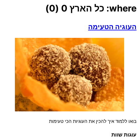
where:
כל הארץ
0 (0)
העוגיה הטעימה
בואו ללמוד איך להכין את העוגיות הכי טעימות
עוגות שוות