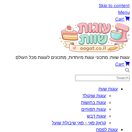
Skip to content
Menu
Cart
עוגות שוות: מתכוני עוגות מיוחדות, מתכונים לעוגות מכל העולם
Cart
עוגות שוות
עוגות שוקולד
עוגות בחושות
עוגות תפוחים
עוגות דבש
קראק פאי – פאי שיבולת שועל
עוגות לפסח