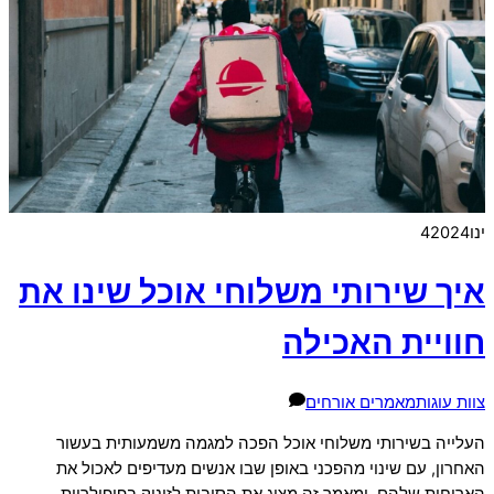
ינו
2024
4
איך שירותי משלוחי אוכל שינו את
חוויית האכילה
צוות עוגות
מאמרים אורחים
העלייה בשירותי משלוחי אוכל הפכה למגמה משמעותית בעשור
האחרון, עם שינוי מהפכני באופן שבו אנשים מעדיפים לאכול את