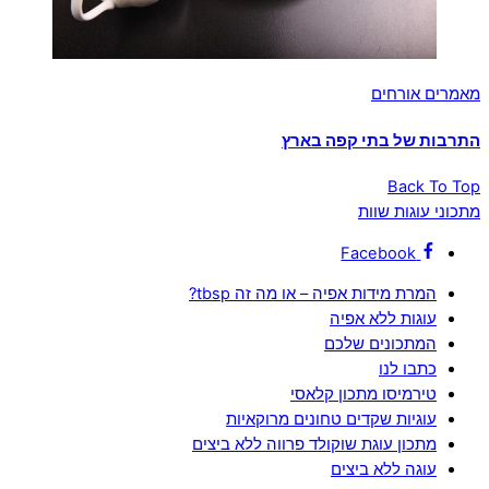
מאמרים אורחים
התרבות של בתי קפה בארץ
Back To Top
מתכוני עוגות שוות
Facebook
המרת מידות אפיה – או מה זה tbsp?
עוגות ללא אפיה
המתכונים שלכם
כתבו לנו
טירמיסו מתכון קלאסי
עוגיות שקדים טחונים מרוקאיות
מתכון עוגת שוקולד פרווה ללא ביצים
עוגה ללא ביצים