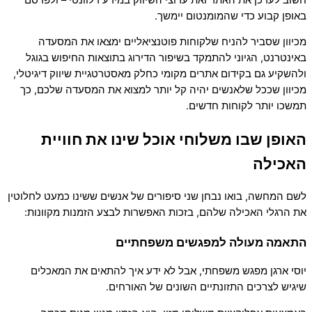
באופן קבוע כדי שהמומנטום יימשך.
מכיוון שסביר להניח שלקוחות פוטנציאליים ימצאו את המסעדה
באינטרנט, הגיוני להתמקד בשיפור הדירוג בתוצאות החיפוש בגוגל
ולהשקיע גם בקידום אתרים מקומי כחלק מאסטרטגיית שיווק דיגיטלי,
מכיוון שככל שלאנשים יהיה קל יותר למצוא את המסעדה שלכם, כך
תמשכו יותר לקוחות חדשים.
האופן שבו משלוחי אוכל שינו את חוויית
האכילה
לשם המחשה, בואו נבחן שני סיפורים של אנשים ששינו כמעט לחלוטין
את הרגלי האכילה שלהם, בזכות האפשרות לבצע הזמנות מקוונות:
התאמה מעולה למפגשים משפחתיים
יוסי ארגן מפגש משפחתי, אבל לא ידע איך להתאים את המאכלים
שיגיש לצרכים התזונתיים השונים של האורחים.