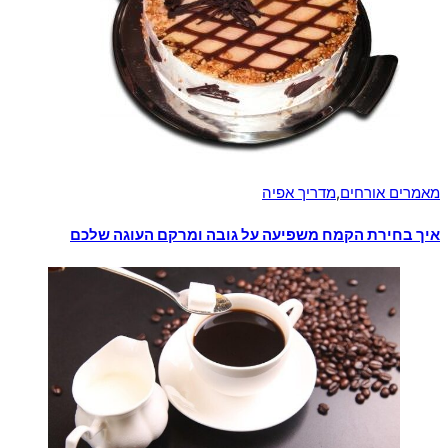
מאמרים אורחים
,
מדריך אפיה
איך בחירת הקמח משפיעה על גובה ומרקם העוגה שלכם