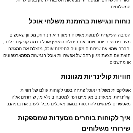
הארוחות שלהם, ומאמר זה מציג את הסיבות לזינוק בפופולריות
המשלוחים.
נוחות ונגישות בהזמנת משלחי אוכל
הסיבה העיקרית לתנופת משלוח המזון היא הנוחות, מכיוון שאנשים
מעריכים היום יותר ויותר את היכולת להזמין אוכל בכמה קליקים בלבד,
וחברה שמציעה שירותים מקוונים להזמנת אוכל, מנצלת את המגמה
הזאת עם הצעת מגוון רחב של אפשרויות אוכל הנגישות מסמארטפונים
או מחשבים.
חוויות קולינריות מגוונות
אפליקציית משלוחי אוכל פתחה בפני לקוחות עולם של חוויות
קולינריות. ממעדנים מקומיים ועד למטבח בינלאומי, שירותים אלה
מאפשרים לאנשים להתנסות במגוון מאכלים מבלי לעזוב את בתיהם.
איך לקוחות בוחרים מסעדות שמספקות
שירותי משלוחים