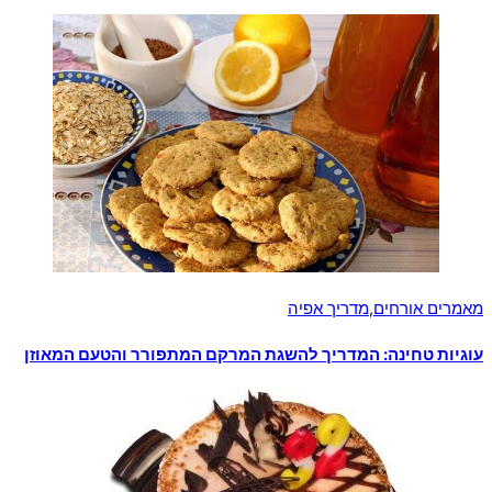
מאמרים אורחים
,
מדריך אפיה
עוגיות טחינה: המדריך להשגת המרקם המתפורר והטעם המאוזן