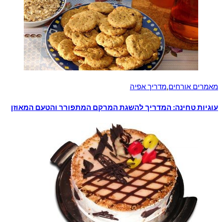
מאמרים אורחים
,
מדריך אפיה
עוגיות טחינה: המדריך להשגת המרקם המתפורר והטעם המאוזן