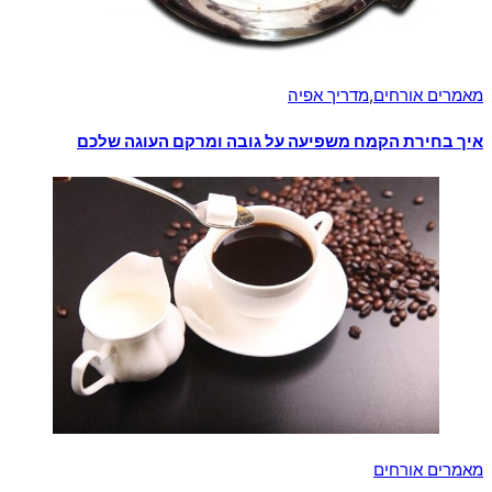
מאמרים אורחים
,
מדריך אפיה
איך בחירת הקמח משפיעה על גובה ומרקם העוגה שלכם
מאמרים אורחים