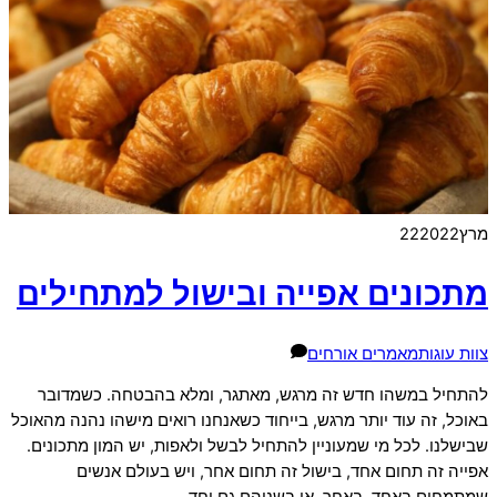
מרץ
2022
22
מתכונים אפייה ובישול למתחילים
צוות עוגות
מאמרים אורחים
להתחיל במשהו חדש זה מרגש, מאתגר, ומלא בהבטחה. כשמדובר
באוכל, זה עוד יותר מרגש, בייחוד כשאנחנו רואים מישהו נהנה מהאוכל
שבישלנו. לכל מי שמעוניין להתחיל לבשל ולאפות, יש המון מתכונים.
אפייה זה תחום אחד, בישול זה תחום אחר, ויש בעולם אנשים