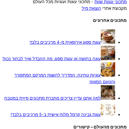
מתכוני עוגות שוות
- מתכוני עוגות ועוגיות מכל העולם
מקבוצת אתרי
הוצאת מיל
מתכונים אחרונים
עוגת ספוג אירופאית מ-4 מרכיבים בלבד
עוגה בחושה או עוגת ספוג: מה ההבדל ואיך לבחור נכון?
עוגיות טחינה: המדריך להשגת המרקם המתפורר
והטעם המאוזן
למה אתם עדיין צריכים מחברת מתכונים פיזית במטבח
עוגת גבינה קרמל מלוח אישית ב-5 מרכיבים בלבד!
מתכונים מהעולם – קישורים