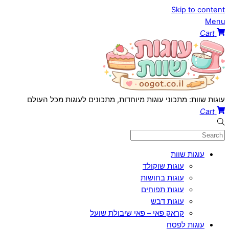
Skip to content
Menu
Cart
עוגות שוות: מתכוני עוגות מיוחדות, מתכונים לעוגות מכל העולם
Cart
עוגות שוות
עוגות שוקולד
עוגות בחושות
עוגות תפוחים
עוגות דבש
קראק פאי – פאי שיבולת שועל
עוגות לפסח