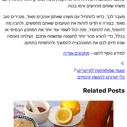
משהו שאתם מרגישים עימו בנוח.
מעבר לכך, כדאי להתחיל עם משהו שאתם אוהבים מאוד, ומכירים טוב
מאוד. בצורה זו תדעו לזהות את הטעמים שאתם מחפשים, ולהבין מה
להוסיף, מה להחסיר, ומה יכול לשפר עוד יותר את המתכון הבסיסי או
בכלל, כדי להגיע מהר יותר לתוצאה שתשמח אתכם. הצלחה טעימה
שכזו תיתן לכם את המוטיבציה להמשיך ולהתפתח בתחום.
למידע נוסף ליחצו –
מתכונים אפייה
עוגות שמתאימות לקייטרינג
כלי קורנינג להגשת קינוחים
Related Posts