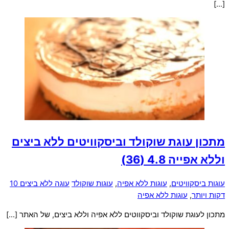
[…]
מתכון עוגת שוקולד וביסקוויטים ללא ביצים
וללא אפייה
4.8 (36)
עוגות ביסקוויטים
,
עוגות ללא אפיה
,
עוגות שוקולד
עוגה ללא ביצים 10
דקות ויותר
,
עוגות ללא אפיה
מתכון לעוגת שוקולד וביסקווטים ללא אפיה וללא ביצים, של האתר […]