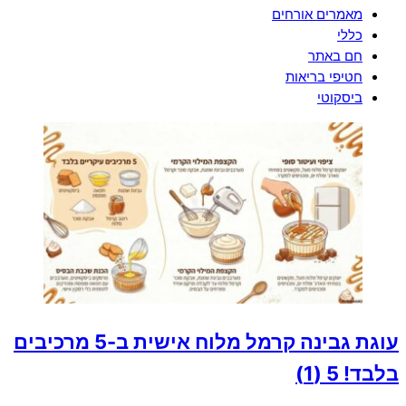
מאמרים אורחים
כללי
חם באתר
חטיפי בריאות
ביסקוטי
עוגת גבינה קרמל מלוח אישית ב-5 מרכיבים
בלבד!
5 (1)