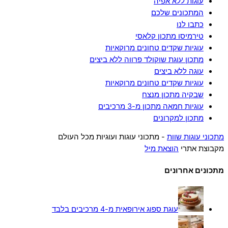
עוגות ללא אפיה
המתכונים שלכם
כתבו לנו
טירמיסו מתכון קלאסי
עוגיות שקדים טחונים מרוקאיות
מתכון עוגת שוקולד פרווה ללא ביצים
עוגה ללא ביצים
עוגיות שקדים טחונים מרוקאיות
שבקיה מתכון מנצח
עוגיות חמאה מתכון מ-3 מרכיבים
מתכון למקרונים
מתכוני עוגות שוות
- מתכוני עוגות ועוגיות מכל העולם
מקבוצת אתרי
הוצאת מיל
מתכונים אחרונים
עוגת ספוג אירופאית מ-4 מרכיבים בלבד