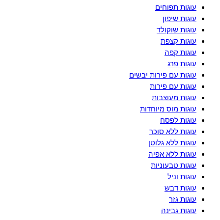
עוגות תפוחים
עוגות שיפון
עוגות שוקולד
עוגות קצפת
עוגות קפה
עוגות פרג
עוגות עם פירות יבשים
עוגות עם פירות
עוגות מעוצבות
עוגות מוס מיוחדות
עוגות לפסח
עוגות ללא סוכר
עוגות ללא גלוטן
עוגות ללא אפיה
עוגות טבעוניות
עוגות וניל
עוגות דבש
עוגות גזר
עוגות גבינה