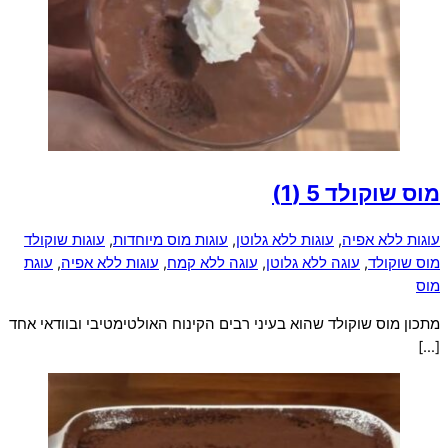
מוס שוקולד
5 (1)
עוגות ללא אפיה
,
עוגות ללא גלוטן
,
עוגות מוס מיוחדות
,
עוגות שוקולד
מוס שוקולד
,
עוגה ללא גלוטן
,
עוגה ללא קמח
,
עוגות ללא אפיה
,
עוגת
מוס
מתכון מוס שוקולד שהוא בעיני רבים הקינוח האולטימטיבי ובוודאי אחד
[…]