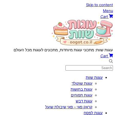
Skip to content
Menu
Cart
עוגות שוות: מתכוני עוגות מיוחדות, מתכונים לעוגות מכל העולם
Cart
עוגות שוות
עוגות שוקולד
עוגות בחושות
עוגות תפוחים
עוגות דבש
קראק פאי – פאי שיבולת שועל
עוגות לפסח