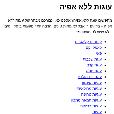
עוגות ללא אפיה
מחפשים עוגה ללא אפיה? אספנו כאן עבורכם מבחר של עוגות ללא
אפיה – בלי תנור, אבל לא פחות טעים. הרבה יותר מעוגות ביסקוויטים
– לא שיש לנו משהו נגדן..
קינוחים קלאסיים
קאפקייקס
פאי
עוגת שכבות
עוגת קרם
עוגת ספוג
עוגת יום הולדת
עוגיות קינמון
עוגיות מרוקאיות
עוגיות טחינה
עוגיות חמאה מתכון
עוגיות בריאות
עוגיות