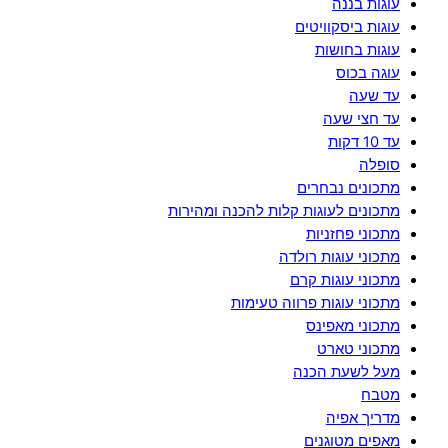
עוגות בננה
עוגות ביסקוויטים
עוגות בחושות
עוגה בכוס
עד שעה
עד חצי שעה
עד 10 דקות
סופלה
מתכונים נבחרים
מתכונים לעוגות קלות להכנה ומהירות
מתכוני פחזניות
מתכוני עוגות רולדה
מתכוני עוגות קרם
מתכוני עוגות פרווה טעימות
מתכוני מאפינס
מתכוני טארט
מעל לשעת הכנה
מטבח
מדריך אפיה
מאפים מטוגנים