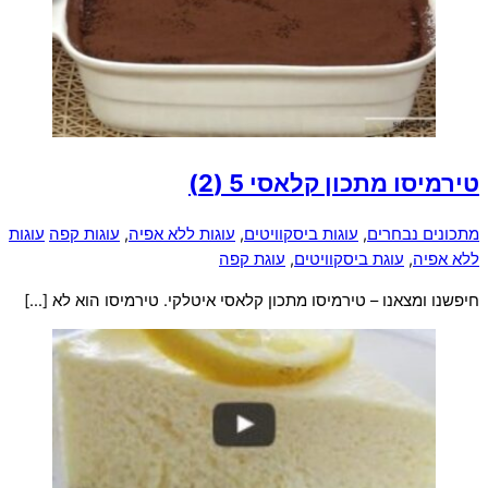
טירמיסו מתכון קלאסי
5 (2)
מתכונים נבחרים
,
עוגות ביסקוויטים
,
עוגות ללא אפיה
,
עוגות קפה
עוגות
ללא אפיה
,
עוגת ביסקוויטים
,
עוגת קפה
חיפשנו ומצאנו – טירמיסו מתכון קלאסי איטלקי. טירמיסו הוא לא […]