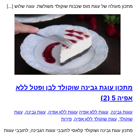
מתכון מעולה של עוגת מוס שכבות שוקולד משולשת. עוגה שלוש […]
מתכון עוגת גבינה שוקולד לבן ופטל ללא
אפיה
5 (2)
עוגות גבינה
,
עוגות ללא אפיה
עוגות ללא אפיה
,
עוגת גבינה
,
עוגת
שוקולד
,
עוגת שוקולד ללא אפיה
,
פירות
מתכון עוגת גבינה ושוקולד קלאסי לחובבי עוגות הגבינה, לחובבי עוגות