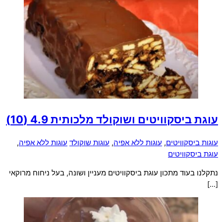
עוגת ביסקוויטים ושוקולד מלכותית
4.9 (10)
עוגות ביסקוויטים
,
עוגות ללא אפיה
,
עוגות שוקולד
עוגות ללא אפיה
,
עוגת ביסקוויטים
נתקלנו בעוד מתכון עוגת ביסקוויטים מעניין ושונה, בעל ניחוח מרוקאי
[…]