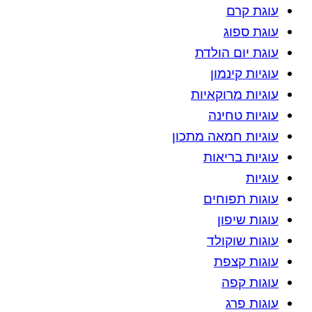
עוגת קרם
עוגת ספוג
עוגת יום הולדת
עוגיות קינמון
עוגיות מרוקאיות
עוגיות טחינה
עוגיות חמאה מתכון
עוגיות בריאות
עוגיות
עוגות תפוחים
עוגות שיפון
עוגות שוקולד
עוגות קצפת
עוגות קפה
עוגות פרג