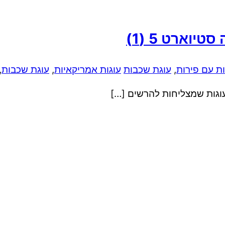
 סטיוארט
5 (1)
ות עם פירות
,
עוגת שכבות
עוגות אמריקאיות
,
עוגת שכבות
,
וגות שמצליחות להרשים […]