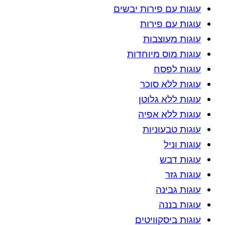
עוגות עם פירות יבשים
עוגות עם פירות
עוגות מעוצבות
עוגות מוס מיוחדות
עוגות לפסח
עוגות ללא סוכר
עוגות ללא גלוטן
עוגות ללא אפיה
עוגות טבעוניות
עוגות וניל
עוגות דבש
עוגות גזר
עוגות גבינה
עוגות בננה
עוגות ביסקוויטים