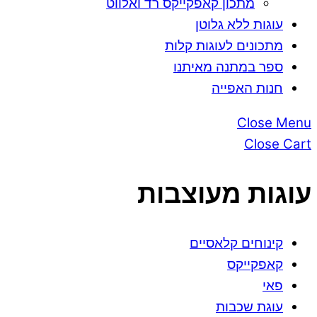
מתכון קאפקייקס רד ואלווט
עוגות ללא גלוטן
מתכונים לעוגות קלות
ספר במתנה מאיתנו
חנות האפייה
Close Menu
Close Cart
עוגות מעוצבות
קינוחים קלאסיים
קאפקייקס
פאי
עוגת שכבות