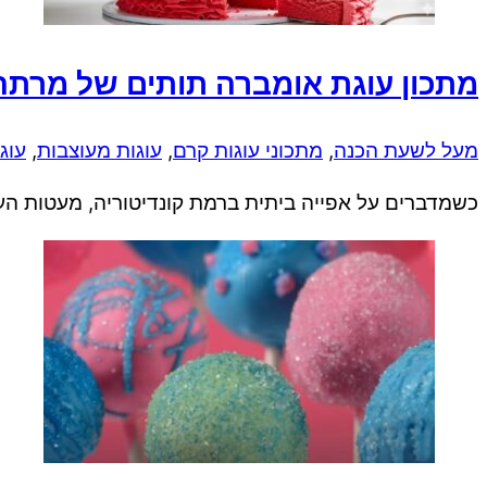
מתכון עוגת אומברה תותים של מרתה
מעל לשעת הכנה
,
מתכוני עוגות קרם
,
עוגות מעוצבות
,
עוג
כשמדברים על אפייה ביתית ברמת קונדיטוריה, מעטות הע