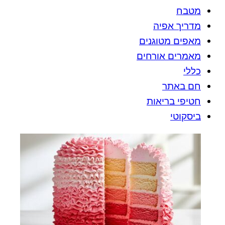
מטבח
מדריך אפיה
מאפים מטוגנים
מאמרים אורחים
כללי
חם באתר
חטיפי בריאות
ביסקוטי