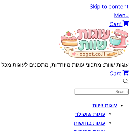
Skip to content
Menu
Cart
עוגות שוות: מתכוני עוגות מיוחדות, מתכונים לעוגות מכל
Cart
עוגות שוות
עוגות שוקולד
עוגות בחושות