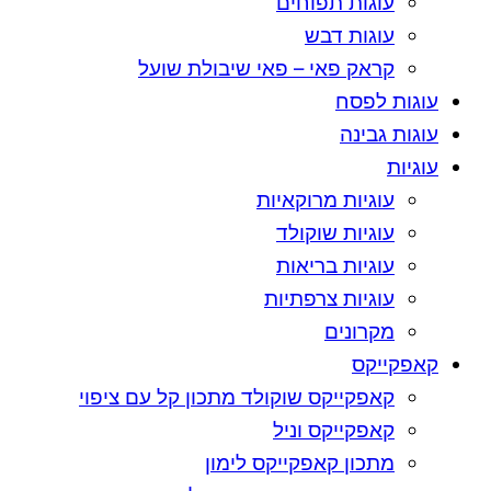
עוגות תפוחים
עוגות דבש
קראק פאי – פאי שיבולת שועל
עוגות לפסח
עוגות גבינה
עוגיות
עוגיות מרוקאיות
עוגיות שוקולד
עוגיות בריאות
עוגיות צרפתיות
מקרונים
קאפקייקס
קאפקייקס שוקולד מתכון קל עם ציפוי
קאפקייקס וניל
מתכון קאפקייקס לימון