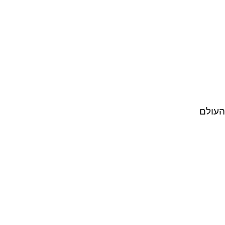
 העולם