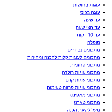
עוגות בחושות
עוגה בכוס
עד שעה
עד חצי שעה
עד 10 דקות
סופלה
מתכונים נבחרים
מתכונים לעוגות קלות להכנה ומהירות
מתכוני פחזניות
מתכוני עוגות רולדה
מתכוני עוגות קרם
מתכוני עוגות פרווה טעימות
מתכוני מאפינס
מתכוני טארט
מעל לשעת הכנה