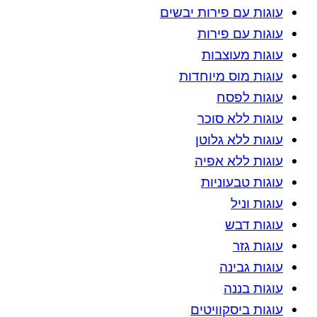
עוגות עם פירות יבשים
עוגות עם פירות
עוגות מעוצבות
עוגות מוס מיוחדות
עוגות לפסח
עוגות ללא סוכר
עוגות ללא גלוטן
עוגות ללא אפיה
עוגות טבעוניות
עוגות וניל
עוגות דבש
עוגות גזר
עוגות גבינה
עוגות בננה
עוגות ביסקוויטים