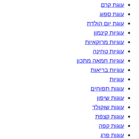
עוגת קרם
עוגת ספוג
עוגת יום הולדת
עוגיות קינמון
עוגיות מרוקאיות
עוגיות טחינה
עוגיות חמאה מתכון
עוגיות בריאות
עוגיות
עוגות תפוחים
עוגות שיפון
עוגות שוקולד
עוגות קצפת
עוגות קפה
עוגות פרג