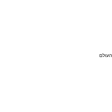
 העולם