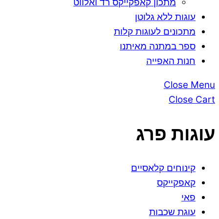
מתכון קאפקייקס רד ואלווט
עוגות ללא גלוטן
מתכונים לעוגות קלות
ספר במתנה מאיתנו
חנות האפייה
Close Menu
Close Cart
עוגות פרג
קינוחים קלאסיים
קאפקייקס
פאי
עוגת שכבות