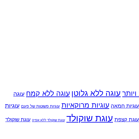
עוגה ללא גלוטן
עוגה ללא קמח
עוגה
עוגיות מרוקאיות
עוגיות
עוגיות חמאה
עוגיות פשוטות של פעם
עוגת שוקולד
עוגת קצפת
עוגת שוקולד
עוגת שוקולד ללא אפיה