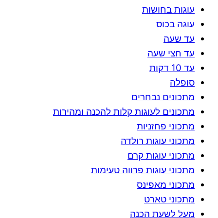
עוגות בחושות
עוגה בכוס
עד שעה
עד חצי שעה
עד 10 דקות
סופלה
מתכונים נבחרים
מתכונים לעוגות קלות להכנה ומהירות
מתכוני פחזניות
מתכוני עוגות רולדה
מתכוני עוגות קרם
מתכוני עוגות פרווה טעימות
מתכוני מאפינס
מתכוני טארט
מעל לשעת הכנה