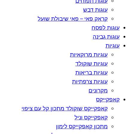
עוגות תפוחים
עוגות דבש
קראק פאי – פאי שיבולת שועל
עוגות לפסח
עוגות גבינה
עוגיות
עוגיות מרוקאיות
עוגיות שוקולד
עוגיות בריאות
עוגיות צרפתיות
מקרונים
קאפקייקס
קאפקייקס שוקולד מתכון קל עם ציפוי
קאפקייקס וניל
מתכון קאפקייקס לימון