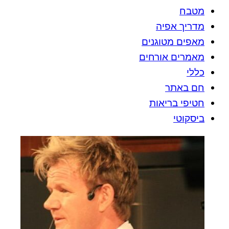
מטבח
מדריך אפיה
מאפים מטוגנים
מאמרים אורחים
כללי
חם באתר
חטיפי בריאות
ביסקוטי