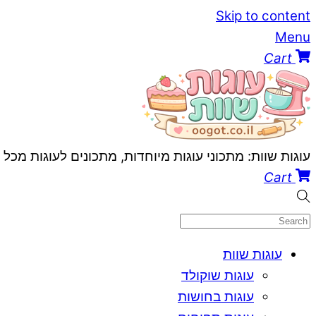
Skip to content
Menu
Cart
עוגות שוות: מתכוני עוגות מיוחדות, מתכונים לעוגות מכל
Cart
עוגות שוות
עוגות שוקולד
עוגות בחושות