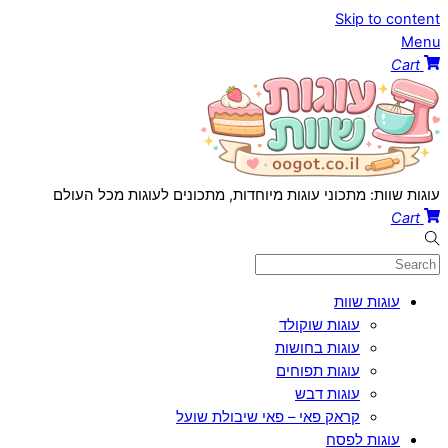
Skip to content
Menu
Cart
עוגות שוות: מתכוני עוגות מיוחדות, מתכונים לעוגות מכל העולם
Cart
עוגות שוות
עוגות שוקולד
עוגות בחושות
עוגות תפוחים
עוגות דבש
קראק פאי – פאי שיבולת שועל
עוגות לפסח