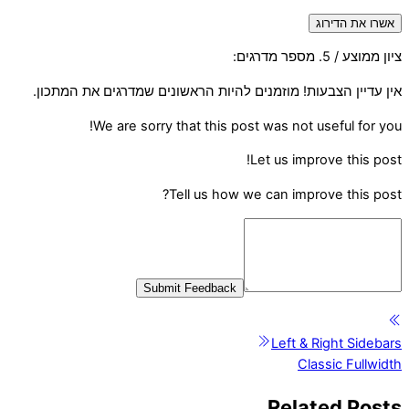
אשרו את הדירוג
ציון ממוצע
/ 5. מספר מדרגים:
אין עדיין הצבעות! מוזמנים להיות הראשונים שמדרגים את המתכון.
We are sorry that this post was not useful for you!
Let us improve this post!
Tell us how we can improve this post?
Submit Feedback
Left & Right Sidebars
Classic Fullwidth
Related Posts