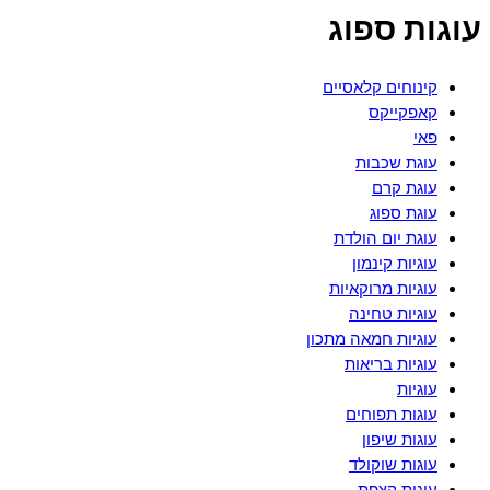
עוגות ספוג
קינוחים קלאסיים
קאפקייקס
פאי
עוגת שכבות
עוגת קרם
עוגת ספוג
עוגת יום הולדת
עוגיות קינמון
עוגיות מרוקאיות
עוגיות טחינה
עוגיות חמאה מתכון
עוגיות בריאות
עוגיות
עוגות תפוחים
עוגות שיפון
עוגות שוקולד