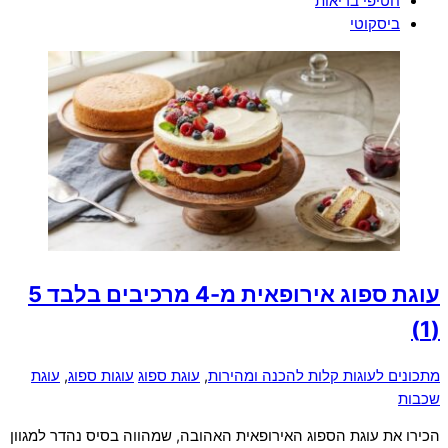
חטיפי בריאות
ביסקוטי
עוגת ספוג אירופאית מ-4 מרכיבים בלבד
5
(1)
מתכונים לעוגות קלות להכנה ומהירות
,
עוגת ספוג
עוגות ספוג
,
עוגת
שכבות
הכירו את עוגת הספוג האירופאית האהובה, שמהווה בסיס נהדר למגוון