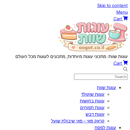
Skip to content
Menu
Cart
עוגות שוות: מתכוני עוגות מיוחדות, מתכונים לעוגות מכל העולם
Cart
עוגות שוות
עוגות שוקולד
עוגות בחושות
עוגות תפוחים
עוגות דבש
קראק פאי – פאי שיבולת שועל
עוגות לפסח