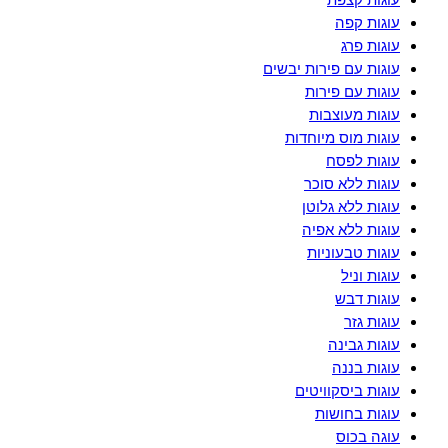
עוגות קצפת
עוגות קפה
עוגות פרג
עוגות עם פירות יבשים
עוגות עם פירות
עוגות מעוצבות
עוגות מוס מיוחדות
עוגות לפסח
עוגות ללא סוכר
עוגות ללא גלוטן
עוגות ללא אפיה
עוגות טבעוניות
עוגות וניל
עוגות דבש
עוגות גזר
עוגות גבינה
עוגות בננה
עוגות ביסקוויטים
עוגות בחושות
עוגה בכוס