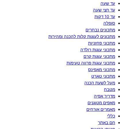
עד שעה
עד חצי שעה
עד 10 דקות
סופלה
מתכונים נבחרים
מתכונים לעוגות קלות להכנה ומהירות
מתכוני פחזניות
מתכוני עוגות רולדה
מתכוני עוגות קרם
מתכוני עוגות פרווה טעימות
מתכוני מאפינס
מתכוני טארט
מעל לשעת הכנה
מטבח
מדריך אפיה
מאפים מטוגנים
מאמרים אורחים
כללי
חם באתר