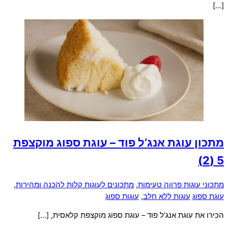
[…]
מתכון עוגת אנג’ל פוד – עוגת ספוג מוקצפת
5 (2)
מתכוני עוגות פרווה טעימות
,
מתכונים לעוגות קלות להכנה ומהירות
,
עוגת ספוג
עוגות ללא חלב
,
עוגות ספוג
הכירו את עוגת אנג’ל פוד – עוגת ספוג מוקצפת קלאסית, […]