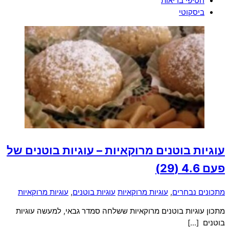
חטיפי בריאות
ביסקוטי
עוגיות בוטנים מרוקאיות – עוגיות בוטנים של
פעם
4.6 (29)
מתכונים נבחרים
,
עוגיות מרוקאיות
עוגיות בוטנים
,
עוגיות מרוקאיות
מתכון עוגיות בוטנים מרוקאיות ששלחה סמדר גבאי, למעשה עוגיות
בוטנים […]