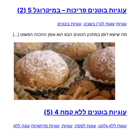
עוגיות בוטנים פריכות – במיקרוגל
5 (2)
עוגיות
עוגות לט"ו בשבט
,
עוגיות בוטנים
מה שיוצא דופן במתכון הטעים הבא הוא אופן ההכנה הפשוט […]
עוגיות בוטנים ללא קמח
4 (5)
עוגות ללא גלוטן
,
עוגות לפסח
,
עוגיות
,
עוגיות מרוקאיות
עוגה ללא