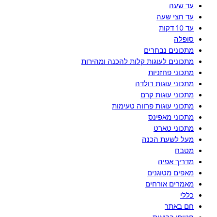
עד שעה
עד חצי שעה
עד 10 דקות
סופלה
מתכונים נבחרים
מתכונים לעוגות קלות להכנה ומהירות
מתכוני פחזניות
מתכוני עוגות רולדה
מתכוני עוגות קרם
מתכוני עוגות פרווה טעימות
מתכוני מאפינס
מתכוני טארט
מעל לשעת הכנה
מטבח
מדריך אפיה
מאפים מטוגנים
מאמרים אורחים
כללי
חם באתר