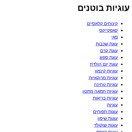
עוגיות בוטנים
קינוחים קלאסיים
קאפקייקס
פאי
עוגת שכבות
עוגת קרם
עוגת ספוג
עוגת יום הולדת
עוגיות קינמון
עוגיות מרוקאיות
עוגיות טחינה
עוגיות חמאה מתכון
עוגיות בריאות
עוגיות
עוגות תפוחים
עוגות שיפון
עוגות שוקולד