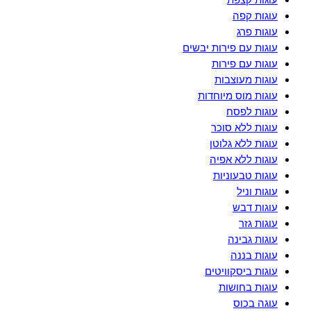
עוגות קצפת
עוגות קפה
עוגות פרג
עוגות עם פירות יבשים
עוגות עם פירות
עוגות מעוצבות
עוגות מוס מיוחדות
עוגות לפסח
עוגות ללא סוכר
עוגות ללא גלוטן
עוגות ללא אפיה
עוגות טבעוניות
עוגות וניל
עוגות דבש
עוגות גזר
עוגות גבינה
עוגות בננה
עוגות ביסקוויטים
עוגות בחושות
עוגה בכוס