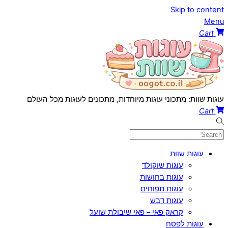
Skip to content
Menu
Cart
עוגות שוות: מתכוני עוגות מיוחדות, מתכונים לעוגות מכל העולם
Cart
עוגות שוות
עוגות שוקולד
עוגות בחושות
עוגות תפוחים
עוגות דבש
קראק פאי – פאי שיבולת שועל
עוגות לפסח