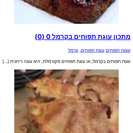
מתכון עוגת תפוחים בקרמל
0 (0)
עוגות תפוחים
עוגת תפוחים
,
קרמל
עוגת תפוחים בקרמל, או עוגת תפוחים מקורמלת, היא עוגה ריחנית […]