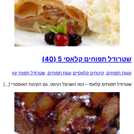
שטרודל תפוחים קלאסי
5 (40)
עוגות תפוחים
,
קינוחים קלאסיים
עוגת תפוחים
,
שטרודל תפוחי עץ
שטרודל תפוחים קלאסי – כמו השניצל הוינאי, גם הקינוח האוסטרי […]