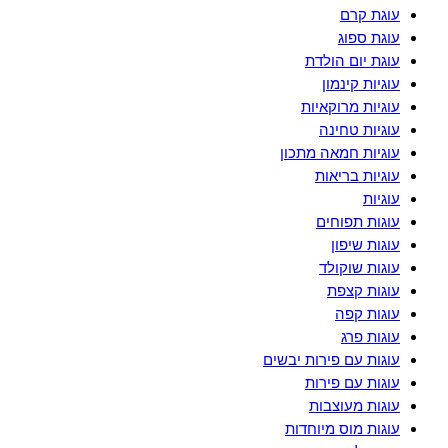
עוגת קרם
עוגת ספוג
עוגת יום הולדת
עוגיות קינמון
עוגיות מרוקאיות
עוגיות טחינה
עוגיות חמאה מתכון
עוגיות בריאות
עוגיות
עוגות תפוחים
עוגות שיפון
עוגות שוקולד
עוגות קצפת
עוגות קפה
עוגות פרג
עוגות עם פירות יבשים
עוגות עם פירות
עוגות מעוצבות
עוגות מוס מיוחדות