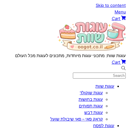
Skip to content
Menu
Cart
עוגות שוות: מתכוני עוגות מיוחדות, מתכונים לעוגות מכל העולם
Cart
עוגות שוות
עוגות שוקולד
עוגות בחושות
עוגות תפוחים
עוגות דבש
קראק פאי – פאי שיבולת שועל
עוגות לפסח