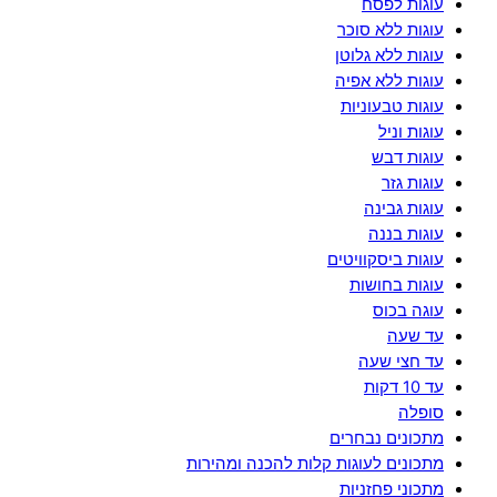
עוגות לפסח
עוגות ללא סוכר
עוגות ללא גלוטן
עוגות ללא אפיה
עוגות טבעוניות
עוגות וניל
עוגות דבש
עוגות גזר
עוגות גבינה
עוגות בננה
עוגות ביסקוויטים
עוגות בחושות
עוגה בכוס
עד שעה
עד חצי שעה
עד 10 דקות
סופלה
מתכונים נבחרים
מתכונים לעוגות קלות להכנה ומהירות
מתכוני פחזניות