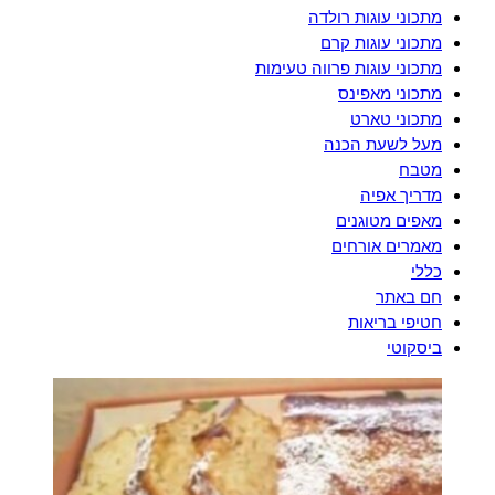
מתכוני עוגות רולדה
מתכוני עוגות קרם
מתכוני עוגות פרווה טעימות
מתכוני מאפינס
מתכוני טארט
מעל לשעת הכנה
מטבח
מדריך אפיה
מאפים מטוגנים
מאמרים אורחים
כללי
חם באתר
חטיפי בריאות
ביסקוטי